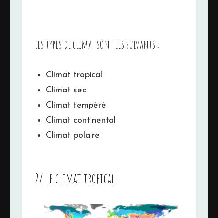
Les types de climat sont les suivants :
Climat tropical
Climat sec
Climat tempéré
Climat continental
Climat polaire
2/ Le climat tropical