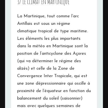
3/ Le climat en Martinique
La Martinique, tout comme l’arc
Antillais est sous un régime
climatique tropical de type maritime.
Les éléments les plus importants
dans la météo en Martinique sont la
position de l’anticyclone des Açores
(qui va déterminer le régime des
alizés) et celle de la Zone de
Convergence Inter Tropicale, qui est
une zone dépressionnaire qui oscille à
proximité de l’équateur en fonction du
balancement du soleil (saisonnier)
mais avec quelques semaines de