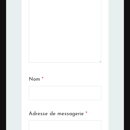
Nom
*
Adresse de messagerie
*