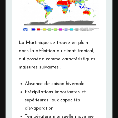
La Martinique se trouve en plein
dans la définition du climat tropical,
qui possède comme caractéristiques
majeures suivantes :
Absence de saison hivernale
Précipitations importantes et
supérieures aux capacités
d’évaporation
Température mensuelle moyenne