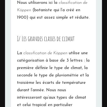
Nous utiliserons ici la
classification de
Köppen
(botaniste qui l’a créé en
1900) qui est assez simple et réduite.
1/ Les grandes classes de climat
La
classification de Köppen
utilise une
catégorisation à base de 3 lettres : la
première définie le type de climat, la
seconde le type de pluviométrie et la
troisième les écarts de température
durant l’année. Nous nous
intéresseront qu’aux types de climat
et celui tropical en particulier