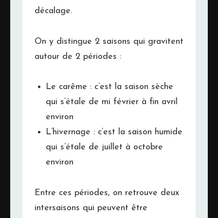
décalage.
On y distingue 2 saisons qui gravitent
autour de 2 périodes :
Le carême : c’est la saison sèche
qui s’étale de mi février à fin avril
environ
L’hivernage : c’est la saison humide
qui s’étale de juillet à octobre
environ
Entre ces périodes, on retrouve deux
intersaisons qui peuvent être