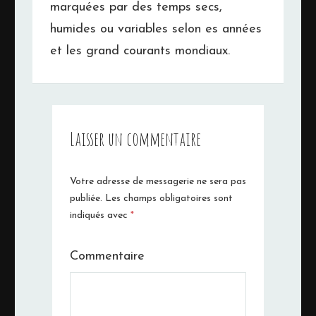
marquées par des temps secs,
humides ou variables selon es années
et les grand courants mondiaux.
Laisser un commentaire
Votre adresse de messagerie ne sera pas
publiée.
Les champs obligatoires sont
indiqués avec
*
Commentaire