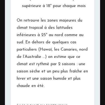
supérieure à 18° pour chaque mois
On retrouve les zones majeures du
climat tropical à des latitudes
inférieures à 25° au nord comme au
sud. En dehors de quelques cas
particuliers (Hawaï, les Canaries, nord
de l’Australie …) on estime que ce
climat est rythmé par 2 saisons : une
saison sèche et un peu plus fraîche en
hiver et une saison humide et plus
chaude en été.