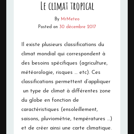
Le climat tropical
By
MrMeteo
Posted on
30 décembre 2017
Il existe plusieurs classifications du
climat mondial qui correspondent à
des besoins spécifiques (agriculture,
météorologie, risques … etc). Ces
classifications permettent d’appliquer
un type de climat à différentes zone
du globe en fonction de
caractéristiques (ensoleillement,
saisons, pluviométrie, températures …)
et de créer ainsi une carte climatique.