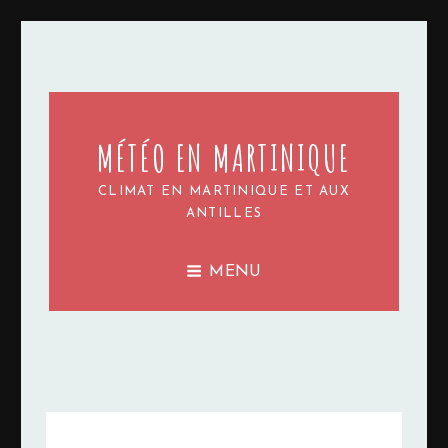
MÉTÉO EN MARTINIQUE
CLIMAT EN MARTINIQUE ET AUX
ANTILLES
MENU